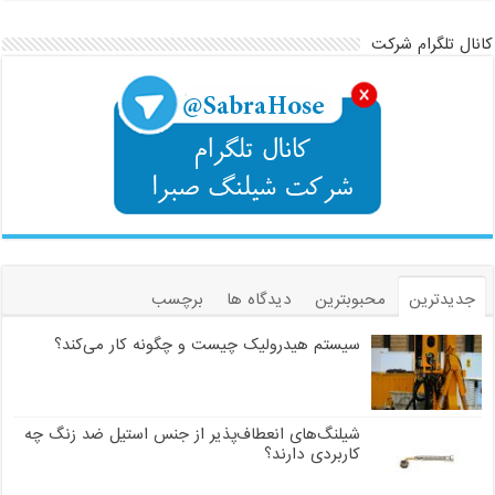
کانال تلگرام شرکت
جدیدترین
محبوبترین
دیدگاه ها
برچسب
سیستم هیدرولیک چیست و چگونه کار می‌کند؟
شیلنگ‌های انعطاف‌پذیر از جنس استیل ضد زنگ چه
کاربردی دارند؟