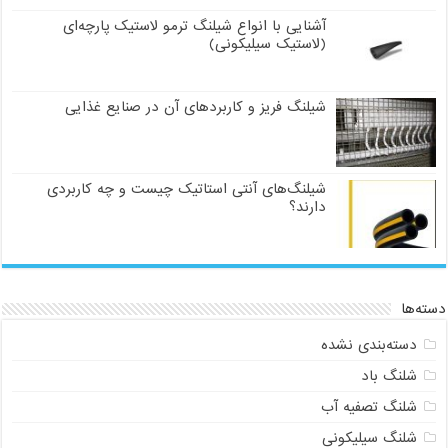
آشنایی با انواع شیلنگ ترمو لاستیک پارچه‌ای
(لاستیک سیلیکونی)
شیلنگ فریز و کاربردهای آن در صنایع غذایی
شیلنگ‌های آنتی استاتیک چیست و چه کاربردی
دارند؟
دسته‌ها
دسته‌بندی نشده
شلنگ باد
شلنگ تصفیه آب
شلنگ سیلیکونی