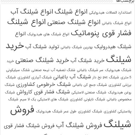
برچسب‌ها
انواع شیلنگ
انواع شیلنگ آب
استاندارد اتصالات هیدرولیکی
انواع شیلنگ
انواع شیلنگ صنعتی
انواع شیلنگ باغبانی
فشار قوی پنوماتیک
انواع
انواع شیلنگ های هیدرولیک
خرید
شیلنگ هیدرولیک
تولید شیلنگ آب
بهترین شیلنگ باغبانی
شیلنگ
خرید شیلنگ صنعتی
خرید شیلنگ آب
خرید
شیلنگ هیدرولیک
سر شیلنگ باغبانی
شلنگ تصفیه آب نیمه صنعتی
شلنگ سیلیکونی
شیلنگ آب باغبانی
5 متری
شیلنگ pvc نخ دار
شیلنگ آبیاری کشاورزی
شیلنگ
شیلنگ خرطومی کشاورزی
برزنتی کشاورزی
شیلنگ جمع کن باغبانی
شیلنگ
شیلنگ فشار قوی کارواش
روغن هیدرولیک
شیلنگ صنعتی لاستیکی
شیلنگ
مخصوص باغبانی
شیلنگ نایلونی کشاورزی
شیلنگ های لاستیکی یک لا سیم
شیلنگ
فروش
پلاستیکی کشاورزی
شیلنگ کشاورزی
طول عمر شیلنگ هیدرولیک
شیلنگ
فروش شیلنگ آب
فروش شیلنگ فشار قوی