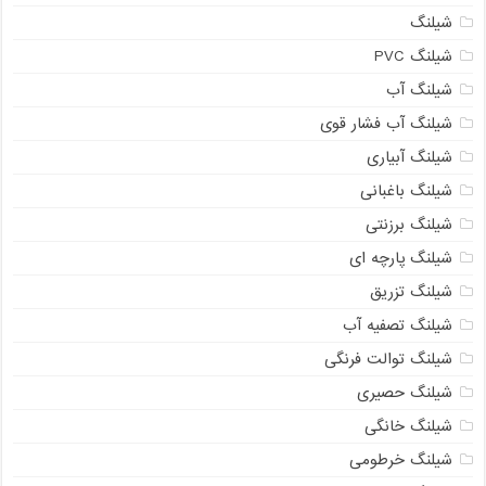
شیلنگ
شیلنگ PVC
شیلنگ آب
شیلنگ آب فشار قوی
شیلنگ آبیاری
شیلنگ باغبانی
شیلنگ برزنتی
شیلنگ پارچه ای
شیلنگ تزریق
شیلنگ تصفیه آب
شیلنگ توالت فرنگی
شیلنگ حصیری
شیلنگ خانگی
شیلنگ خرطومی