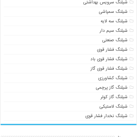
شیلنگ سرویس بهداشتی
شیلنگ سمپاشی
شیلنگ سه لایه
شیلنگ سیم دار
شیلنگ صنعتی
شیلنگ فشار قوی
شیلنگ فشار قوی باد
شیلنگ فشار قوی گاز
شیلنگ کشاورزی
شیلنگ گاز پرچمی
شیلنگ گاز کولر
شیلنگ لاستیکی
شیلنگ نخدار فشار قوی