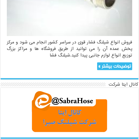
فروش انواع شیلنگ فشار قوی در سراسر کشور انجام می شود و مرکز
پخش عمده آن را می توانید از طریق فروشگاه ها و مراکز بزرگ
توزیع انواع لوازم جانبی پیدا کنید.شیلنگ فشا
توضیحات بیشتر »
کانال ایتا شرکت