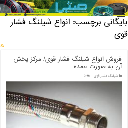
خانه
/
بایگانی برچسب: انواع شیلنگ فشار قوی
بایگانی برچسب:
انواع شیلنگ فشار
قوی
فروش انواع شیلنگ فشار قوی/ مرکز پخش
آن به صورت عمده
شیلنگ فشار قوی
0