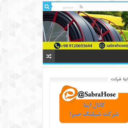
ایتا شرکت