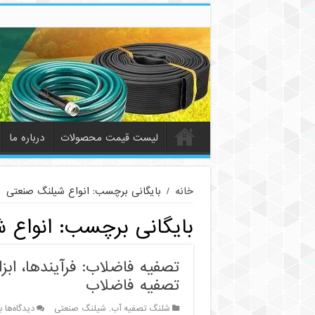
لیست قیمت محصولات
درباره ما
خانه
/
بایگانی برچسب: انواع شیلنگ صنعتی
بایگانی برچسب:
انواع 
تصفیه فاضلاب: فرآیندها، ابز
تصفیه فاضلاب
ب
شلنگ تصفیه آب
,
شیلنگ صنعتی
دیدگاه‌ها
ب