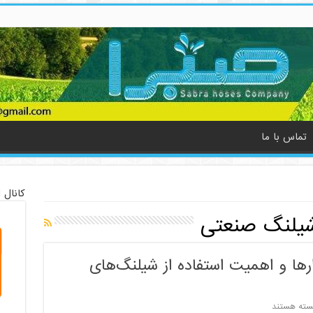
تماس با ما
کانال 
شیلنگ صنعتی
ارها و اهمیت استفاده از شیلنگ‌های
رای
سته هستند