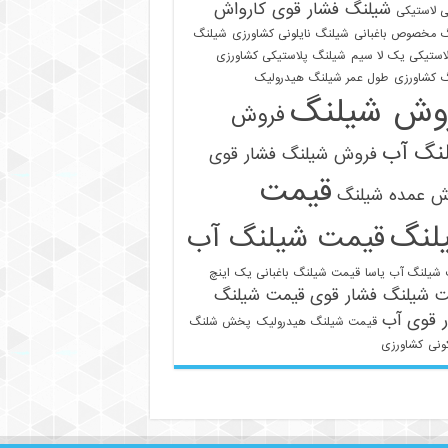
شیلنگ فشار قوی کارواش
 لاستیکی
 مخصوص باغبانی
شیلنگ نایلونی کشاورزی
شیلنگ
استیکی یک لا سیم
شیلنگ پلاستیکی کشاورزی
 کشاورزی
طول عمر شیلنگ هیدرولیک
وش شیلنگ
فروش
نگ آب
فروش شیلنگ فشار قوی
قیمت
021-33112528
ش عمده شیلنگ
لنگ
قیمت شیلنگ آب
شیلنگ آب یاسا
قیمت شیلنگ باغبانی یک اینچ
ت شیلنگ فشار قوی
قیمت شیلنگ
 قوی آب
قیمت شیلنگ هیدرولیک
پخش شلنگ
ونی
کشاورزی