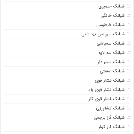
شیلنگ حصیری
شیلنگ خانگی
شیلنگ خرطومی
شیلنگ سرویس بهداشتی
شیلنگ سمپاشی
شیلنگ سه لایه
شیلنگ سیم دار
شیلنگ صنعتی
شیلنگ فشار قوی
شیلنگ فشار قوی باد
شیلنگ فشار قوی گاز
شیلنگ کشاورزی
شیلنگ گاز پرچمی
شیلنگ گاز کولر