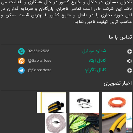
تاجران بسیاری در داخل و خارج کشور در حال همکاری و فعالیت می
باشد.این شرکت قادر است تمامی تاجران، بازرگانان و سرمایه گذاران در
این حوزه تجاری را در داخل و خارج کشور با بهترین قیمت ممکن و
مناسب ترین کیفیت تامین نماید.
تماس با ما
شماره موبایل:
02133112528
کانال ایتا:
@SabraHose
کانال تلگرام:
@SabraHose
اخبار تصویری