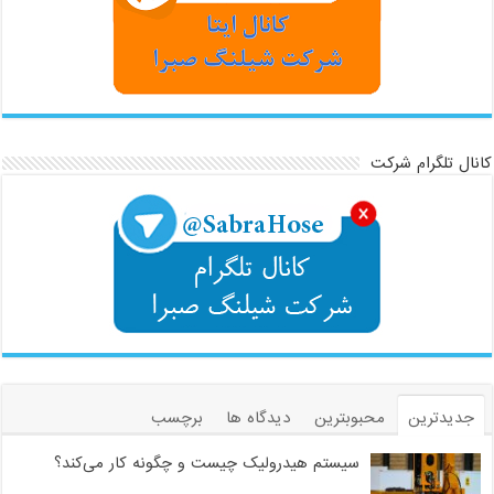
کانال تلگرام شرکت
جدیدترین
محبوبترین
دیدگاه ها
برچسب
سیستم هیدرولیک چیست و چگونه کار می‌کند؟