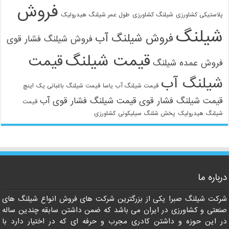
فروش
پلاستیکی کشاورزی
شیلنگ کشاورزی
طول عمر شیلنگ هیدرولیک
شیلنگ
فروش شیلنگ آب
فروش شیلنگ فشار قوی
قیمت شیلنگ
قیمت
فروش عمده شیلنگ
شیلنگ آب
قیمت شیلنگ آب یاسا
قیمت شیلنگ باغبانی یک اینچ
قیمت شیلنگ فشار قوی
قیمت شیلنگ فشار قوی آب
قیمت
شیلنگ هیدرولیک
پخش شلنگ سیلیکونی
کشاورزی
021-33112528
درباره ما
شرکت شیلنگ صبرا یکی از بزرگترین شرکت های فروش انواع شیلنگ های
صنعتی و کشاورزی در ایران می باشد که ضمن داشتن سابقه چندین ساله
در این حوزه و داشتن کادری مجرب و حرفه ای که در اختیار دارد با