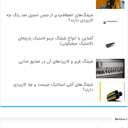
شیلنگ‌های انعطاف‌پذیر از جنس استیل ضد زنگ چه
کاربردی دارند؟
آشنایی با انواع شیلنگ ترمو لاستیک پارچه‌ای
(لاستیک سیلیکونی)
شیلنگ فریز و کاربردهای آن در صنایع غذایی
شیلنگ‌های آنتی استاتیک چیست و چه کاربردی
دارند؟
دسته‌ها