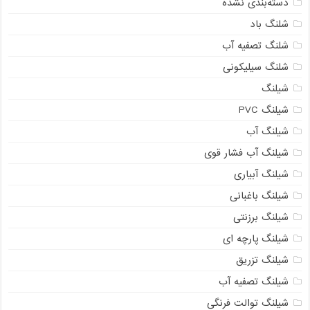
دسته‌بندی نشده
شلنگ باد
شلنگ تصفیه آب
شلنگ سیلیکونی
شیلنگ
شیلنگ PVC
شیلنگ آب
شیلنگ آب فشار قوی
شیلنگ آبیاری
شیلنگ باغبانی
شیلنگ برزنتی
شیلنگ پارچه ای
شیلنگ تزریق
شیلنگ تصفیه آب
شیلنگ توالت فرنگی