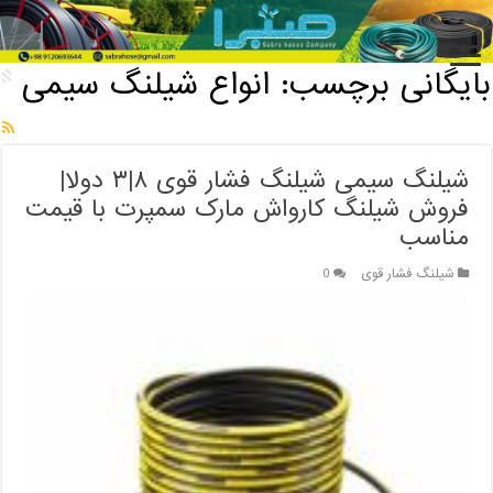
خانه
/
بایگانی برچسب: انواع شیلنگ سیمی
بایگانی برچسب:
انواع شیلنگ سیمی
شیلنگ سیمی شیلنگ فشار قوی ۸|۳ دولا|
فروش شیلنگ کارواش مارک سمپرت با قیمت
مناسب
شیلنگ فشار قوی
0