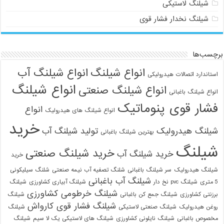
شیلنگ لاستیکی
شیلنگ نخدار فشار قوی
برچسب‌ها
انواع شیلنگ
انواع شیلنگ آب
استاندارد اتصالات هیدرولیکی
انواع شیلنگ
انواع شیلنگ صنعتی
انواع شیلنگ باغبانی
فشار قوی پنوماتیک
انواع
انواع شیلنگ های هیدرولیک
خرید
شیلنگ هیدرولیک
تولید شیلنگ آب
بهترین شیلنگ باغبانی
شیلنگ
خرید شیلنگ صنعتی
خرید شیلنگ آب
خرید
شیلنگ هیدرولیک
سر شیلنگ باغبانی
شلنگ تصفیه آب نیمه صنعتی
شلنگ سیلیکونی
شیلنگ آب باغبانی
5 متری
شیلنگ pvc نخ دار
شیلنگ آبیاری کشاورزی
شیلنگ
شیلنگ خرطومی کشاورزی
برزنتی کشاورزی
شیلنگ جمع کن باغبانی
شیلنگ
شیلنگ فشار قوی کارواش
روغن هیدرولیک
شیلنگ صنعتی لاستیکی
شیلنگ
مخصوص باغبانی
شیلنگ نایلونی کشاورزی
شیلنگ های لاستیکی یک لا سیم
شیلنگ