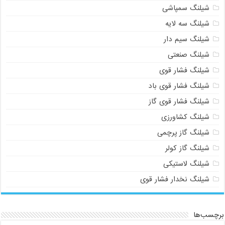
شیلنگ سمپاشی
شیلنگ سه لایه
شیلنگ سیم دار
شیلنگ صنعتی
شیلنگ فشار قوی
شیلنگ فشار قوی باد
شیلنگ فشار قوی گاز
شیلنگ کشاورزی
شیلنگ گاز پرچمی
شیلنگ گاز کولر
شیلنگ لاستیکی
شیلنگ نخدار فشار قوی
برچسب‌ها