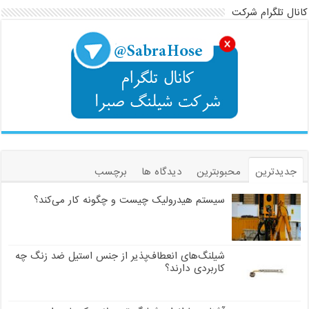
کانال تلگرام شرکت
جدیدترین
محبوبترین
دیدگاه ها
برچسب
سیستم هیدرولیک چیست و چگونه کار می‌کند؟
شیلنگ‌های انعطاف‌پذیر از جنس استیل ضد زنگ چه
کاربردی دارند؟