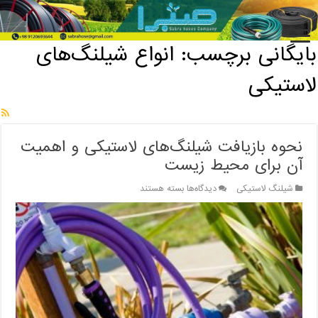
خانه
/
بایگانی برچسب: انواع شیلنگ‌های لاستیکی
بایگانی برچسب:
انواع شیلنگ‌های
لاستیکی
نحوه بازیافت شیلنگ‌های لاستیکی و اهمیت
آن برای محیط زیست
برای
شیلنگ لاستیکی
دیدگاه‌ها
بسته هستند
نحوه
بازیافت
شیلنگ‌های
لاستیکی
و
اهمیت
آن
برای
محیط
زیست