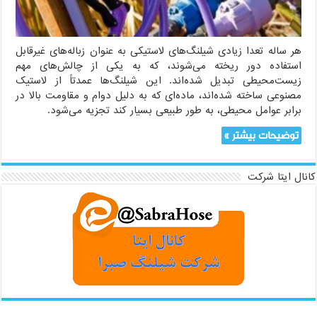
هر ساله تعدا زیادی شیلنگ‌های لاستیکی به عنوان زباله‌های غیرقابل
استفاده دور ریخته می‌شوند، که به یکی از چالش‌های مهم
زیست‌محیطی تبدیل شده‌اند. این شیلنگ‌ها عمدتاً از لاستیک
مصنوعی ساخته شده‌اند، ماده‌ای که به دلیل دوام و مقاومت بالا در
برابر عوامل محیطی، به طور طبیعی بسیار کند تجزیه می‌شود.
توضیحات بیشتر »
کانال ایتا شرکت