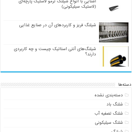
آشنایی با انواع شیلنگ ترمو لاستیک پارچه‌ای
(لاستیک سیلیکونی)
شیلنگ فریز و کاربردهای آن در صنایع غذایی
شیلنگ‌های آنتی استاتیک چیست و چه کاربردی
دارند؟
دسته‌ها
دسته‌بندی نشده
شلنگ باد
شلنگ تصفیه آب
شلنگ سیلیکونی
شیلنگ