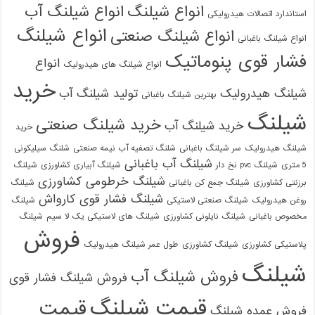
انواع شیلنگ
انواع شیلنگ آب
استاندارد اتصالات هیدرولیکی
انواع شیلنگ
انواع شیلنگ صنعتی
انواع شیلنگ باغبانی
فشار قوی پنوماتیک
انواع
انواع شیلنگ های هیدرولیک
خرید
شیلنگ هیدرولیک
تولید شیلنگ آب
بهترین شیلنگ باغبانی
شیلنگ
خرید شیلنگ صنعتی
خرید شیلنگ آب
خرید
شیلنگ هیدرولیک
سر شیلنگ باغبانی
شلنگ تصفیه آب نیمه صنعتی
شلنگ سیلیکونی
شیلنگ آب باغبانی
5 متری
شیلنگ pvc نخ دار
شیلنگ آبیاری کشاورزی
شیلنگ
شیلنگ خرطومی کشاورزی
برزنتی کشاورزی
شیلنگ جمع کن باغبانی
شیلنگ
شیلنگ فشار قوی کارواش
روغن هیدرولیک
شیلنگ صنعتی لاستیکی
شیلنگ
مخصوص باغبانی
شیلنگ نایلونی کشاورزی
شیلنگ های لاستیکی یک لا سیم
شیلنگ
فروش
پلاستیکی کشاورزی
شیلنگ کشاورزی
طول عمر شیلنگ هیدرولیک
شیلنگ
فروش شیلنگ آب
فروش شیلنگ فشار قوی
قیمت شیلنگ
قیمت
فروش عمده شیلنگ