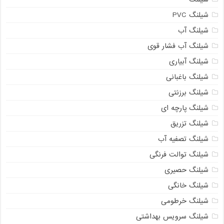
شیلنگ PVC
شیلنگ آب
شیلنگ آب فشار قوی
شیلنگ آبیاری
شیلنگ باغبانی
شیلنگ برزنتی
شیلنگ پارچه ای
شیلنگ تزریق
شیلنگ تصفیه آب
شیلنگ توالت فرنگی
شیلنگ حصیری
شیلنگ خانگی
شیلنگ خرطومی
شیلنگ سرویس بهداشتی