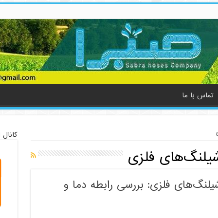
تماس با ما
کانال 
شیلنگ‌های فلزی
لنگ‌های فلزی: بررسی رابطه دما و