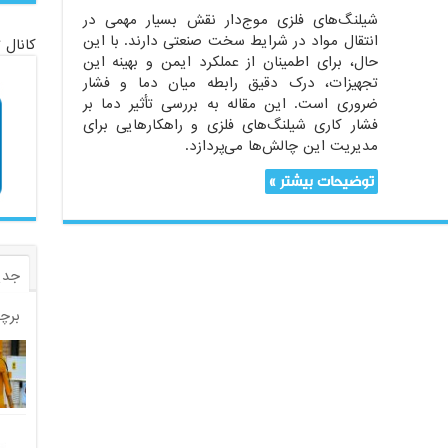
شیلنگ‌های فلزی موج‌دار نقش بسیار مهمی در
انتقال مواد در شرایط سخت صنعتی دارند. با این
کانال 
حال، برای اطمینان از عملکرد ایمن و بهینه این
تجهیزات، درک دقیق رابطه میان دما و فشار
ضروری است. این مقاله به بررسی تأثیر دما بر
فشار کاری شیلنگ‌های فلزی و راهکارهایی برای
مدیریت این چالش‌ها می‌پردازد.
توضیحات بیشتر »
جدی
برچ