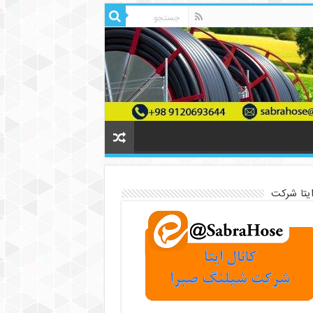
ایتا شرکت