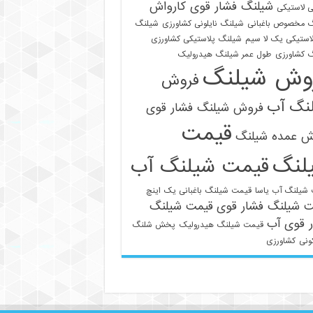
شیلنگ فشار قوی کارواش
 لاستیکی
 مخصوص باغبانی
شیلنگ نایلونی کشاورزی
شیلنگ
استیکی یک لا سیم
شیلنگ پلاستیکی کشاورزی
 کشاورزی
طول عمر شیلنگ هیدرولیک
وش شیلنگ
فروش
نگ آب
فروش شیلنگ فشار قوی
قیمت
ش عمده شیلنگ
لنگ
قیمت شیلنگ آب
021-33112528
شیلنگ آب یاسا
قیمت شیلنگ باغبانی یک اینچ
ت شیلنگ فشار قوی
قیمت شیلنگ
 قوی آب
قیمت شیلنگ هیدرولیک
پخش شلنگ
ونی
کشاورزی