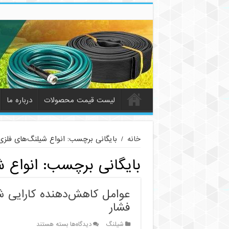
لیست قیمت محصولات
درباره ما
خانه
/
بایگانی برچسب: انواع شیلنگ‌های فلزی
بایگانی برچسب:
انواع 
عوامل کاهش‌دهنده کارایی شی
فشار
برای
شیلنگ
دیدگاه‌ها
بسته هستند