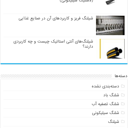
(لاستیک سیلیکونی)
شیلنگ فریز و کاربردهای آن در صنایع غذایی
شیلنگ‌های آنتی استاتیک چیست و چه کاربردی
دارند؟
دسته‌ها
دسته‌بندی نشده
شلنگ باد
شلنگ تصفیه آب
شلنگ سیلیکونی
شیلنگ