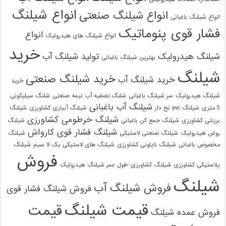
انواع شیلنگ
انواع شیلنگ صنعتی
انواع شیلنگ باغبانی
فشار قوی پنوماتیک
انواع
انواع شیلنگ های هیدرولیک
خرید
شیلنگ هیدرولیک
تولید شیلنگ آب
بهترین شیلنگ باغبانی
شیلنگ
خرید شیلنگ صنعتی
خرید شیلنگ آب
خرید
شیلنگ هیدرولیک
سر شیلنگ باغبانی
شلنگ تصفیه آب نیمه صنعتی
شلنگ سیلیکونی
شیلنگ آب باغبانی
5 متری
شیلنگ pvc نخ دار
شیلنگ آبیاری کشاورزی
شیلنگ
شیلنگ خرطومی کشاورزی
برزنتی کشاورزی
شیلنگ جمع کن باغبانی
شیلنگ
شیلنگ فشار قوی کارواش
روغن هیدرولیک
شیلنگ صنعتی لاستیکی
شیلنگ
مخصوص باغبانی
شیلنگ نایلونی کشاورزی
شیلنگ های لاستیکی یک لا سیم
شیلنگ
فروش
پلاستیکی کشاورزی
شیلنگ کشاورزی
طول عمر شیلنگ هیدرولیک
شیلنگ
فروش شیلنگ آب
فروش شیلنگ فشار قوی
قیمت شیلنگ
قیمت
فروش عمده شیلنگ