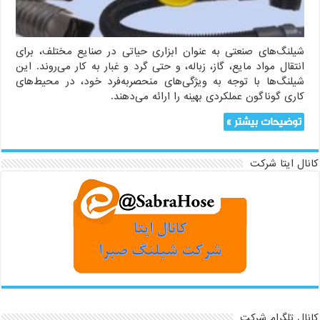
می‌کند
شیلنگ‌های صنعتی به عنوان ابزاری حیاتی در صنایع مختلف، برای
انتقال مواد مایع، گاز، زباله، و حتی گرد و غبار به کار می‌روند. این
شیلنگ‌ها با توجه به ویژگی‌های منحصربه‌فرد خود، در محیط‌های
کاری گوناگون عملکردی بهینه را ارائه می‌دهند.
توضیحات بیشتر »
کانال ایتا شرکت
کانال تلگرام شرکت