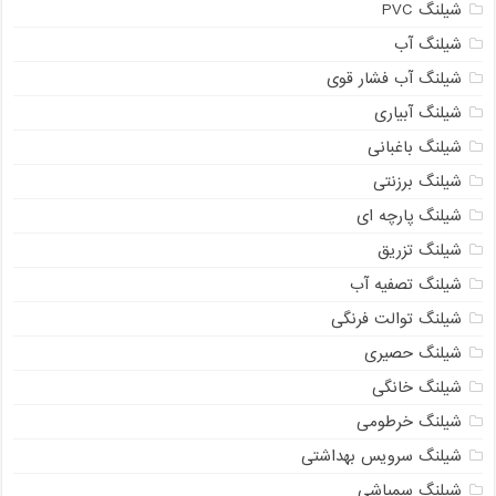
شیلنگ PVC
شیلنگ آب
شیلنگ آب فشار قوی
شیلنگ آبیاری
شیلنگ باغبانی
شیلنگ برزنتی
شیلنگ پارچه ای
شیلنگ تزریق
شیلنگ تصفیه آب
شیلنگ توالت فرنگی
شیلنگ حصیری
شیلنگ خانگی
شیلنگ خرطومی
شیلنگ سرویس بهداشتی
شیلنگ سمپاشی