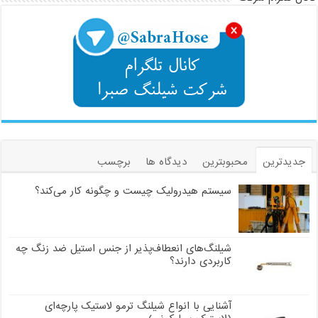
جدیدترین
محبوبترین
دیدگاه ها
برچسب
سیستم هیدرولیک چیست و چگونه کار می‌کند؟
شیلنگ‌های انعطاف‌پذیر از جنس استیل ضد زنگ چه
کاربردی دارند؟
آشنایی با انواع شیلنگ ترمو لاستیک پارچه‌ای