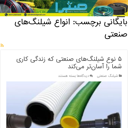
خانه
/
بایگانی برچسب: انواع شیلنگ‌های صنعتی
بایگانی برچسب:
انواع شیلنگ‌های
صنعتی
۵ نوع شیلنگ‌های صنعتی که زندگی کاری
شما را آسان‌تر می‌کند
برای
شیلنگ صنعتی
دیدگاه‌ها
بسته هستند
۵
نوع
شیلنگ‌های
صنعتی
که
زندگی
کاری
شما
را
آسان‌تر