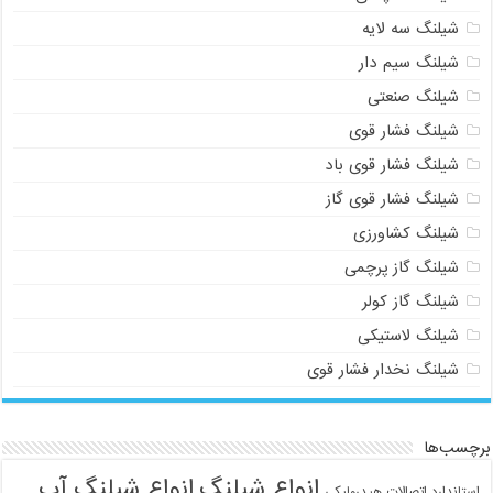
شیلنگ سه لایه
شیلنگ سیم دار
شیلنگ صنعتی
شیلنگ فشار قوی
شیلنگ فشار قوی باد
شیلنگ فشار قوی گاز
شیلنگ کشاورزی
شیلنگ گاز پرچمی
شیلنگ گاز کولر
شیلنگ لاستیکی
شیلنگ نخدار فشار قوی
برچسب‌ها
انواع شیلنگ
انواع شیلنگ آب
استاندارد اتصالات هیدرولیکی