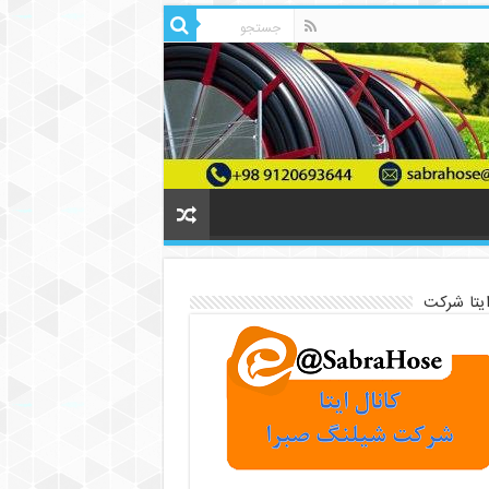
ایتا شرکت