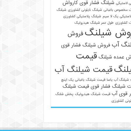
شیلنگ فشار قوی کارواش
 لاستیکی
 مخصوص باغبانی
شیلنگ نایلونی کشاورزی
شیلنگ
استیکی یک لا سیم
شیلنگ پلاستیکی کشاورزی
 کشاورزی
طول عمر شیلنگ هیدرولیک
وش شیلنگ
فروش
نگ آب
فروش شیلنگ فشار قوی
قیمت
021-33112528
ش عمده شیلنگ
لنگ
قیمت شیلنگ آب
شیلنگ آب یاسا
قیمت شیلنگ باغبانی یک اینچ
ت شیلنگ فشار قوی
قیمت شیلنگ
 قوی آب
قیمت شیلنگ هیدرولیک
پخش شلنگ
ونی
کشاورزی