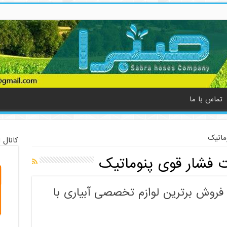
تماس با ما
ماتیک
کانال 
ت فشار قوی پنوماتیک
روش برترین لوازم تخصصی آبیاری با