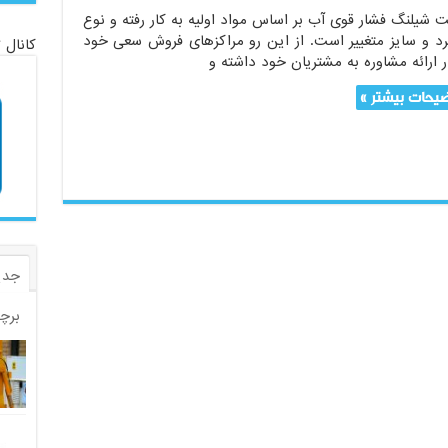
 شیلنگ فشار قوی آب بر اساس مواد اولیه به کار رفته و نوع
رد و سایز متغییر است. از این رو مراکزهای فروش سعی خود
کانال 
ر ارائه مشاوره به مشتریان خود داشته و
یحات بیشتر »
جدی
برچ