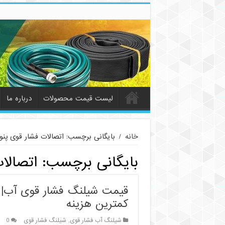
لیست قیمت محصولات
درباره ما
خانه
/
بایگانی برچسب: اتصالات فشار قوی پنو
بایگانی برچسب:
اتصالا
قیمت شیلنگ فشار قوی آب| ف
کمترین هزینه
شیلنگ آب فشار قوی
,
شیلنگ فشار قوی
0