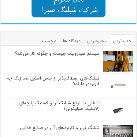
جدیدترین
محبوبترین
دیدگاه ها
برچسب
سیستم هیدرولیک چیست و چگونه کار می‌کند؟
شیلنگ‌های انعطاف‌پذیر از جنس استیل ضد زنگ چه
کاربردی دارند؟
آشنایی با انواع شیلنگ ترمو لاستیک پارچه‌ای
(لاستیک سیلیکونی)
شیلنگ فریز و کاربردهای آن در صنایع غذایی