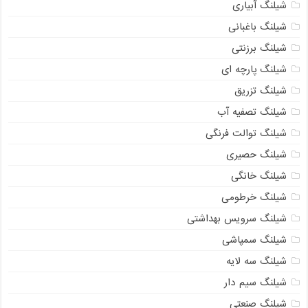
شیلنگ آبیاری
شیلنگ باغبانی
شیلنگ برزنتی
شیلنگ پارچه ای
شیلنگ تزریق
شیلنگ تصفیه آب
شیلنگ توالت فرنگی
شیلنگ حصیری
شیلنگ خانگی
شیلنگ خرطومی
شیلنگ سرویس بهداشتی
شیلنگ سمپاشی
شیلنگ سه لایه
شیلنگ سیم دار
شیلنگ صنعتی