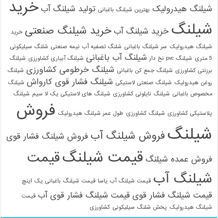
خرید
شیلنگ هیدرولیک
تولید شیلنگ آب
بهترین شیلنگ باغبانی
شیلنگ
خرید شیلنگ صنعتی
خرید شیلنگ آب
خرید
شیلنگ هیدرولیک
سر شیلنگ باغبانی
شلنگ تصفیه آب نیمه صنعتی
شلنگ سیلیکونی
شیلنگ آب باغبانی
5 متری
شیلنگ pvc نخ دار
شیلنگ آبیاری کشاورزی
شیلنگ
شیلنگ خرطومی کشاورزی
برزنتی کشاورزی
شیلنگ جمع کن باغبانی
شیلنگ
شیلنگ فشار قوی کارواش
روغن هیدرولیک
شیلنگ صنعتی لاستیکی
شیلنگ
مخصوص باغبانی
شیلنگ نایلونی کشاورزی
شیلنگ های لاستیکی یک لا سیم
شیلنگ
فروش
پلاستیکی کشاورزی
شیلنگ کشاورزی
طول عمر شیلنگ هیدرولیک
شیلنگ
فروش شیلنگ آب
فروش شیلنگ فشار قوی
قیمت شیلنگ
قیمت
فروش عمده شیلنگ
شیلنگ آب
قیمت شیلنگ آب یاسا
قیمت شیلنگ باغبانی یک اینچ
قیمت شیلنگ فشار قوی
قیمت شیلنگ فشار قوی آب
قیمت
شیلنگ هیدرولیک
پخش شلنگ سیلیکونی
کشاورزی