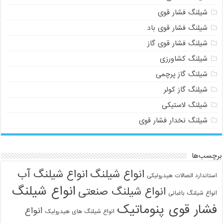
شیلنگ فشار قوی
شیلنگ فشار قوی باد
شیلنگ فشار قوی گاز
شیلنگ کشاورزی
شیلنگ گاز پرچمی
شیلنگ گاز کولر
شیلنگ لاستیکی
شیلنگ نخدار فشار قوی
برچسب‌ها
انواع شیلنگ
انواع شیلنگ آب
استاندارد اتصالات هیدرولیکی
انواع شیلنگ
انواع شیلنگ صنعتی
انواع شیلنگ باغبانی
فشار قوی پنوماتیک
انواع
انواع شیلنگ های هیدرولیک