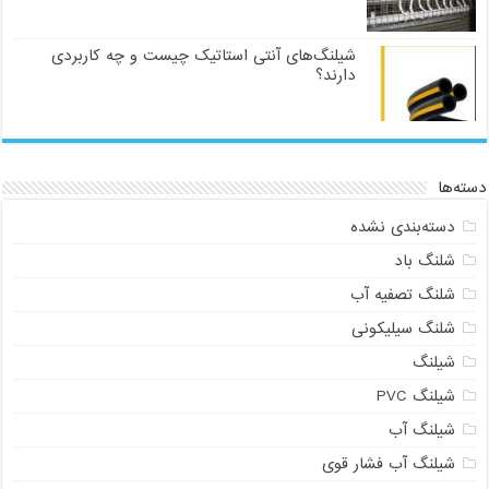
شیلنگ‌های آنتی استاتیک چیست و چه کاربردی
دارند؟
دسته‌ها
دسته‌بندی نشده
شلنگ باد
شلنگ تصفیه آب
شلنگ سیلیکونی
شیلنگ
شیلنگ PVC
شیلنگ آب
شیلنگ آب فشار قوی