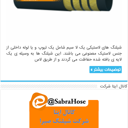
شیلنگ های لاستیکی یک لا سیم شامل یک تیوپ و یا لوله داخلی از
جنس لاستیک مصنوعی می باشند. این شیلنگ ها به وسیله ی یک
لایه ی بافته شده حفاظت می گردند و از طریق لاس
توضیحات بیشتر »
کانال ایتا شرکت