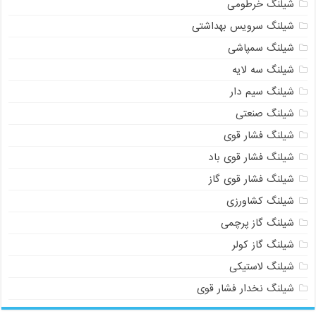
شیلنگ خرطومی
شیلنگ سرویس بهداشتی
شیلنگ سمپاشی
شیلنگ سه لایه
شیلنگ سیم دار
شیلنگ صنعتی
شیلنگ فشار قوی
شیلنگ فشار قوی باد
شیلنگ فشار قوی گاز
شیلنگ کشاورزی
شیلنگ گاز پرچمی
شیلنگ گاز کولر
شیلنگ لاستیکی
شیلنگ نخدار فشار قوی