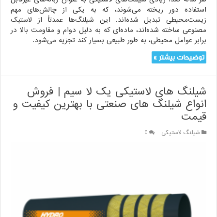
استفاده دور ریخته می‌شوند، که به یکی از چالش‌های مهم
زیست‌محیطی تبدیل شده‌اند. این شیلنگ‌ها عمدتاً از لاستیک
مصنوعی ساخته شده‌اند، ماده‌ای که به دلیل دوام و مقاومت بالا در
برابر عوامل محیطی، به طور طبیعی بسیار کند تجزیه می‌شود.
توضیحات بیشتر »
شیلنگ های لاستیکی یک لا سیم | فروش
انواع شیلنگ های صنعتی با بهترین کیفیت و
قیمت
شیلنگ لاستیکی
0