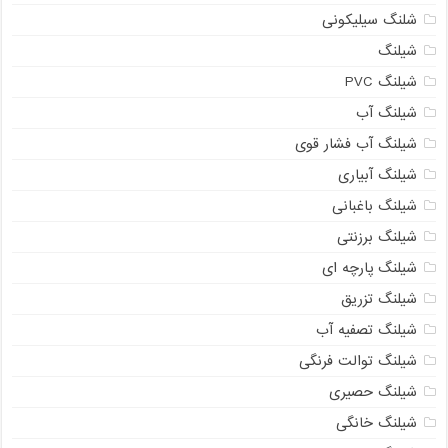
شلنگ سیلیکونی
شیلنگ
شیلنگ PVC
شیلنگ آب
شیلنگ آب فشار قوی
شیلنگ آبیاری
شیلنگ باغبانی
شیلنگ برزنتی
شیلنگ پارچه ای
شیلنگ تزریق
شیلنگ تصفیه آب
شیلنگ توالت فرنگی
شیلنگ حصیری
شیلنگ خانگی