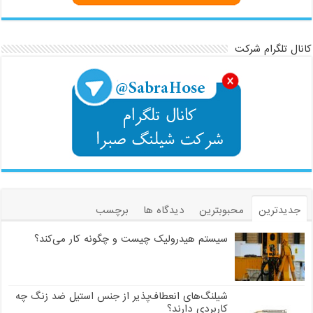
کانال تلگرام شرکت
جدیدترین
محبوبترین
دیدگاه ها
برچسب
سیستم هیدرولیک چیست و چگونه کار می‌کند؟
شیلنگ‌های انعطاف‌پذیر از جنس استیل ضد زنگ چه
کاربردی دارند؟