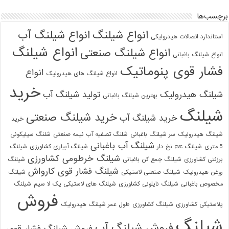
برچسب‌ها
انواع شیلنگ
انواع شیلنگ آب
استاندارد اتصالات هیدرولیکی
انواع شیلنگ
انواع شیلنگ صنعتی
انواع شیلنگ باغبانی
فشار قوی پنوماتیک
انواع
انواع شیلنگ های هیدرولیک
خرید
شیلنگ هیدرولیک
تولید شیلنگ آب
بهترین شیلنگ باغبانی
شیلنگ
خرید شیلنگ صنعتی
خرید شیلنگ آب
خرید
شیلنگ هیدرولیک
سر شیلنگ باغبانی
شلنگ تصفیه آب نیمه صنعتی
شلنگ سیلیکونی
شیلنگ آب باغبانی
5 متری
شیلنگ pvc نخ دار
شیلنگ آبیاری کشاورزی
شیلنگ
شیلنگ خرطومی کشاورزی
برزنتی کشاورزی
شیلنگ جمع کن باغبانی
شیلنگ
شیلنگ فشار قوی کارواش
روغن هیدرولیک
شیلنگ صنعتی لاستیکی
شیلنگ
مخصوص باغبانی
شیلنگ نایلونی کشاورزی
شیلنگ های لاستیکی یک لا سیم
شیلنگ
فروش
پلاستیکی کشاورزی
شیلنگ کشاورزی
طول عمر شیلنگ هیدرولیک
شیلنگ
فروش شیلنگ آب
فروش شیلنگ فشار قوی