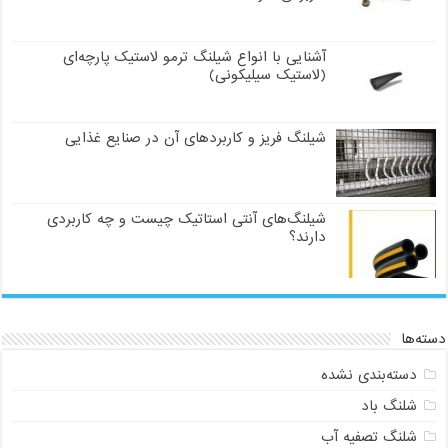
آشنایی با انواع شیلنگ ترمو لاستیک پارچه‌ای
(لاستیک سیلیکونی)
شیلنگ فریز و کاربردهای آن در صنایع غذایی
شیلنگ‌های آنتی استاتیک چیست و چه کاربردی
دارند؟
دسته‌ها
دسته‌بندی نشده
شلنگ باد
شلنگ تصفیه آب