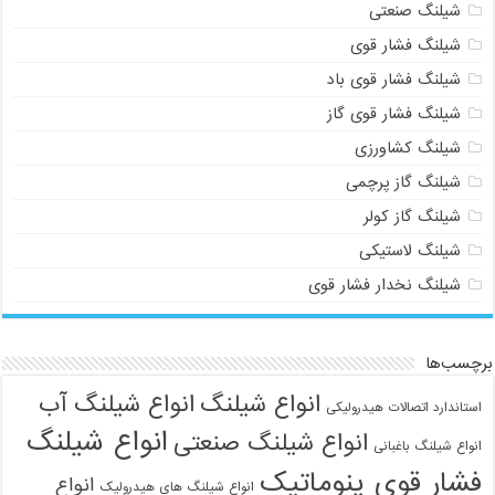
شیلنگ صنعتی
شیلنگ فشار قوی
شیلنگ فشار قوی باد
شیلنگ فشار قوی گاز
شیلنگ کشاورزی
شیلنگ گاز پرچمی
شیلنگ گاز کولر
شیلنگ لاستیکی
شیلنگ نخدار فشار قوی
برچسب‌ها
انواع شیلنگ
انواع شیلنگ آب
استاندارد اتصالات هیدرولیکی
انواع شیلنگ
انواع شیلنگ صنعتی
انواع شیلنگ باغبانی
فشار قوی پنوماتیک
انواع
انواع شیلنگ های هیدرولیک