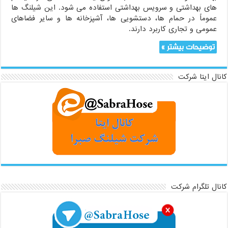
های بهداشتی و سرویس بهداشتی استفاده می شود. این شیلنگ ها
عموماً در حمام ها، دستشویی ها، آشپزخانه ها و سایر فضاهای
عمومی و تجاری کاربرد دارند.
توضیحات بیشتر »
کانال ایتا شرکت
کانال تلگرام شرکت