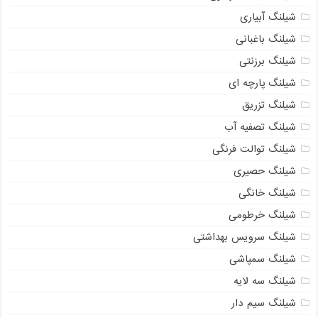
شیلنگ آبیاری
شیلنگ باغبانی
شیلنگ برزنتی
شیلنگ پارچه ای
شیلنگ تزریق
شیلنگ تصفیه آب
شیلنگ توالت فرنگی
شیلنگ حصیری
شیلنگ خانگی
شیلنگ خرطومی
شیلنگ سرویس بهداشتی
شیلنگ سمپاشی
شیلنگ سه لایه
شیلنگ سیم دار