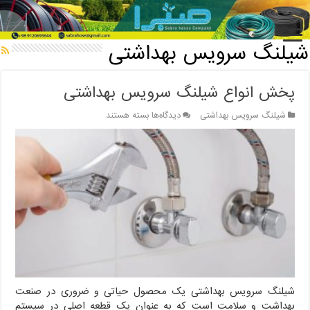
خانه
/
شیلنگ سرویس بهداشتی
شیلنگ سرویس بهداشتی
پخش انواع شیلنگ سرویس بهداشتی
برای
شیلنگ سرویس بهداشتی
دیدگاه‌ها
بسته هستند
پخش
انواع
شیلنگ
سرویس
بهداشتی
شیلنگ سرویس بهداشتی یک محصول حیاتی و ضروری در صنعت
بهداشت و سلامت است که به عنوان یک قطعه اصلی در سیستم