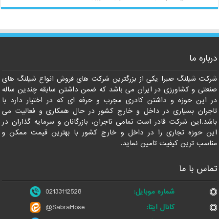
درباره ما
021-33112528
شرکت شیلنگ صبرا یکی از بزرگترین شرکت های فروش انواع شیلنگ های
صنعتی و کشاورزی در ایران می باشد که ضمن داشتن سابقه چندین ساله
در این حوزه و داشتن کادری مجرب و حرفه ای که در اختیار دارد با
تاجران بسیاری در داخل و خارج کشور در حال همکاری و فعالیت می
باشد.این شرکت قادر است تمامی تاجران، بازرگانان و سرمایه گذاران در
این حوزه تجاری را در داخل و خارج کشور با بهترین قیمت ممکن و
مناسب ترین کیفیت تامین نماید.
تماس با ما
شماره موبایل:
02133112528
کانال ایتا:
@SabraHose