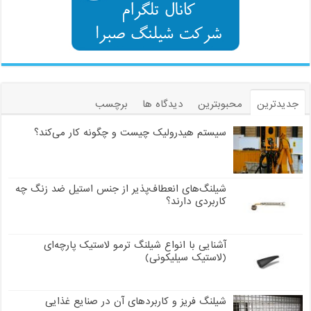
جدیدترین
محبوبترین
دیدگاه ها
برچسب
سیستم هیدرولیک چیست و چگونه کار می‌کند؟
شیلنگ‌های انعطاف‌پذیر از جنس استیل ضد زنگ چه
کاربردی دارند؟
آشنایی با انواع شیلنگ ترمو لاستیک پارچه‌ای
(لاستیک سیلیکونی)
شیلنگ فریز و کاربردهای آن در صنایع غذایی