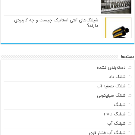
شیلنگ‌های آنتی استاتیک چیست و چه کاربردی
دارند؟
دسته‌ها
دسته‌بندی نشده
شلنگ باد
شلنگ تصفیه آب
شلنگ سیلیکونی
شیلنگ
شیلنگ PVC
شیلنگ آب
شیلنگ آب فشار قوی