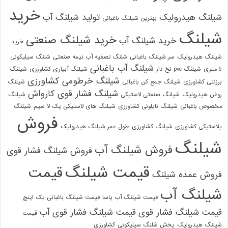
خرید
شیلنگ هیدرولیک
تولید شیلنگ آب
بهترین شیلنگ باغبانی
شیلنگ
خرید شیلنگ صنعتی
خرید شیلنگ آب
خرید
شیلنگ هیدرولیک
سر شیلنگ باغبانی
شلنگ تصفیه آب نیمه صنعتی
شلنگ سیلیکونی
شیلنگ آب باغبانی
5 متری
شیلنگ pvc نخ دار
شیلنگ آبیاری کشاورزی
شیلنگ
شیلنگ خرطومی کشاورزی
برزنتی کشاورزی
شیلنگ جمع کن باغبانی
شیلنگ
شیلنگ فشار قوی کارواش
روغن هیدرولیک
شیلنگ صنعتی لاستیکی
شیلنگ
مخصوص باغبانی
شیلنگ نایلونی کشاورزی
شیلنگ های لاستیکی یک لا سیم
شیلنگ
فروش
پلاستیکی کشاورزی
شیلنگ کشاورزی
طول عمر شیلنگ هیدرولیک
شیلنگ
فروش شیلنگ آب
فروش شیلنگ فشار قوی
قیمت شیلنگ
قیمت
فروش عمده شیلنگ
شیلنگ آب
قیمت شیلنگ آب یاسا
قیمت شیلنگ باغبانی یک اینچ
قیمت شیلنگ فشار قوی
قیمت شیلنگ فشار قوی آب
قیمت
شیلنگ هیدرولیک
پخش شلنگ سیلیکونی
کشاورزی