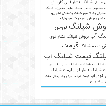
شیلنگ فشار قوی کارواش
 لاستیکی
 مخصوص باغبانی
شیلنگ نایلونی کشاورزی
شیلنگ
استیکی یک لا سیم
شیلنگ پلاستیکی کشاورزی
 کشاورزی
طول عمر شیلنگ هیدرولیک
وش شیلنگ
فروش
نگ آب
فروش شیلنگ فشار قوی
قیمت
021-33112528
ش عمده شیلنگ
لنگ
قیمت شیلنگ آب
شیلنگ آب یاسا
قیمت شیلنگ باغبانی یک اینچ
ت شیلنگ فشار قوی
قیمت شیلنگ
 قوی آب
قیمت شیلنگ هیدرولیک
پخش شلنگ
ونی
کشاورزی