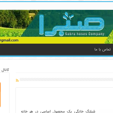
تماس با ما
کانال 
شیلنگ خانگی یک محصول اساسی در هر خانه