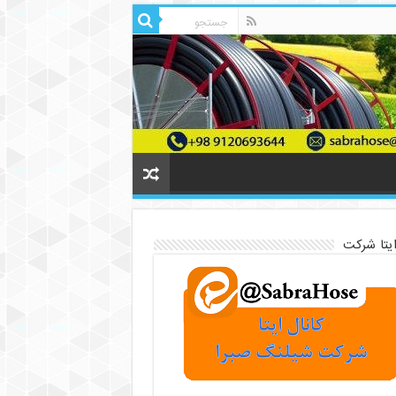
ایتا شرکت