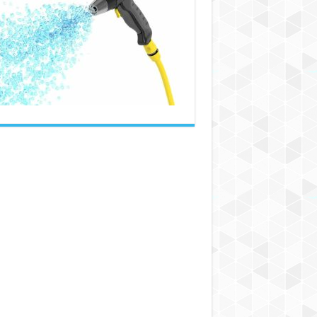
بهترین
شیلنگ
خانگی