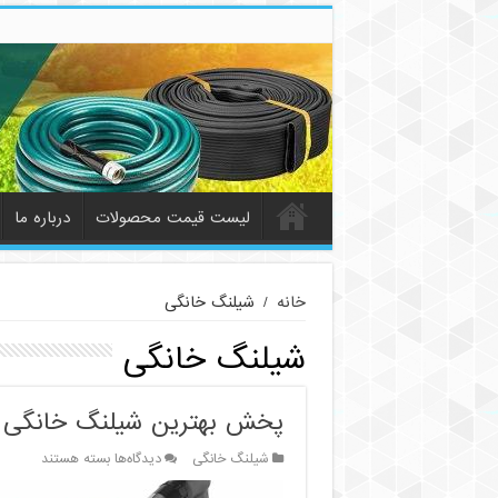
لیست قیمت محصولات
درباره ما
خانه
/
شیلنگ خانگی
شیلنگ خانگی
پخش بهترین شیلنگ خانگی
برای
شیلنگ خانگی
دیدگاه‌ها
بسته هستند
پخش