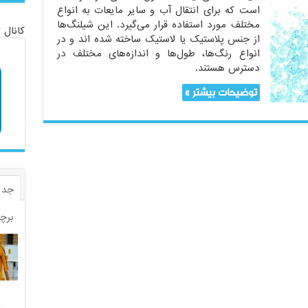
است که برای انتقال آب و سایر مایعات به انواع
مختلف مورد استفاده قرار می‌گیرد. این شیلنگ‌ها
کانال 
از جنس پلاستیک یا لاستیک ساخته شده اند و در
انواع رنگ‌ها، طول‌ها و اندازه‌های مختلف در
دسترس هستند.
توضیحات بیشتر »
جدی
برچ