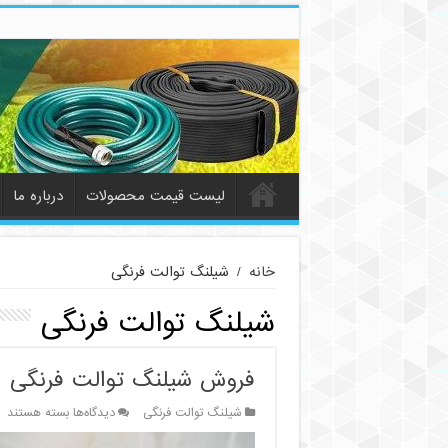
لیست قیمت محصولات
درباره ما
خانه
/
شیلنگ توالت فرنگی
شیلنگ توالت فرنگی
فروش شیلنگ توالت فرنگی
برای
شیلنگ توالت فرنگی
دیدگاه‌ها
بسته هستند
فروش