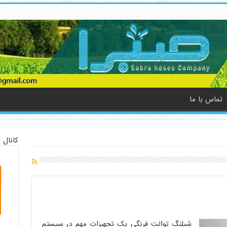
تماس با ما
کانال 
شیلنگ توالت فرنگی یک تجهیزات مهم در سیستم