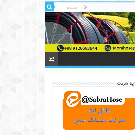
ایتا شرکت