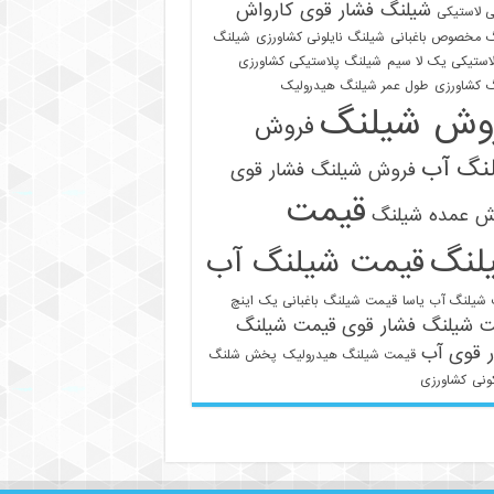
شیلنگ فشار قوی کارواش
 لاستیکی
 مخصوص باغبانی
شیلنگ نایلونی کشاورزی
شیلنگ
استیکی یک لا سیم
شیلنگ پلاستیکی کشاورزی
 کشاورزی
طول عمر شیلنگ هیدرولیک
وش شیلنگ
فروش
نگ آب
فروش شیلنگ فشار قوی
قیمت
021-33112528
ش عمده شیلنگ
لنگ
قیمت شیلنگ آب
شیلنگ آب یاسا
قیمت شیلنگ باغبانی یک اینچ
ت شیلنگ فشار قوی
قیمت شیلنگ
 قوی آب
قیمت شیلنگ هیدرولیک
پخش شلنگ
ونی
کشاورزی