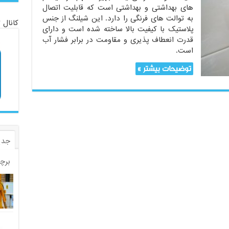
های بهداشتی و بهداشتی است که قابلیت اتصال
به توالت های فرنگی را دارد. این شیلنگ از جنس
کانال 
پلاستیک با کیفیت بالا ساخته شده است و دارای
قدرت انعطاف پذیری و مقاومت در برابر فشار آب
است.
توضیحات بیشتر »
جدی
برچ