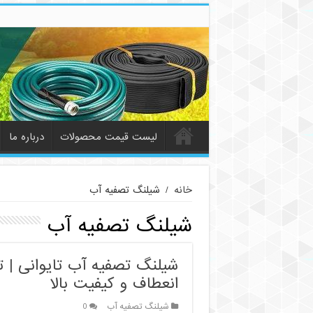
لیست قیمت محصولات
درباره ما
خانه
/
شیلنگ تصفیه آب
شیلنگ تصفیه آب
شیلنگ تصفیه آب تایوانی | ت
انعطاف و کیفیت بالا
شیلنگ تصفیه آب
0