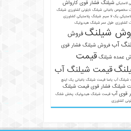
شیلنگ فشار قوی کارواش
 لاستیکی
 مخصوص باغبانی
شیلنگ نایلونی کشاورزی
شیلنگ
استیکی یک لا سیم
شیلنگ پلاستیکی کشاورزی
 کشاورزی
طول عمر شیلنگ هیدرولیک
وش شیلنگ
فروش
نگ آب
فروش شیلنگ فشار قوی
قیمت
021-33112528
ش عمده شیلنگ
لنگ
قیمت شیلنگ آب
شیلنگ آب یاسا
قیمت شیلنگ باغبانی یک اینچ
ت شیلنگ فشار قوی
قیمت شیلنگ
 قوی آب
قیمت شیلنگ هیدرولیک
پخش شلنگ
ونی
کشاورزی