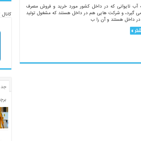
 آب تایوانی که در داخل کشور مورد خرید و فروش مصرف
 می گیرد، و شرکت هایی هم در داخل هستند که مشغول تولید
کانال 
ر داخل هستند و آن را ب
تر »
جدی
برچ