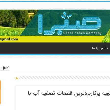
تماس با ما
کانال 
هیه پرکاربردترین قطعات تصفیه آب با