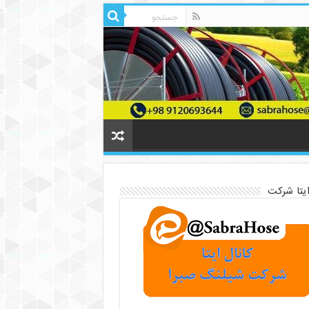
ایتا شرکت