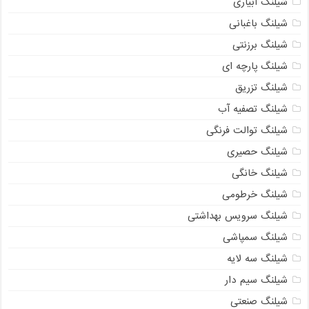
شیلنگ آبیاری
شیلنگ باغبانی
شیلنگ برزنتی
شیلنگ پارچه ای
شیلنگ تزریق
شیلنگ تصفیه آب
شیلنگ توالت فرنگی
شیلنگ حصیری
شیلنگ خانگی
شیلنگ خرطومی
شیلنگ سرویس بهداشتی
شیلنگ سمپاشی
شیلنگ سه لایه
شیلنگ سیم دار
شیلنگ صنعتی