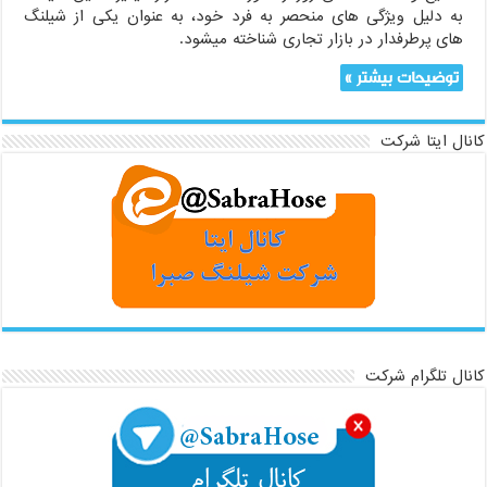
به دلیل ویژگی های منحصر به فرد خود، به عنوان یکی از شیلنگ
های پرطرفدار در بازار تجاری شناخته میشود.
توضیحات بیشتر »
کانال ایتا شرکت
کانال تلگرام شرکت