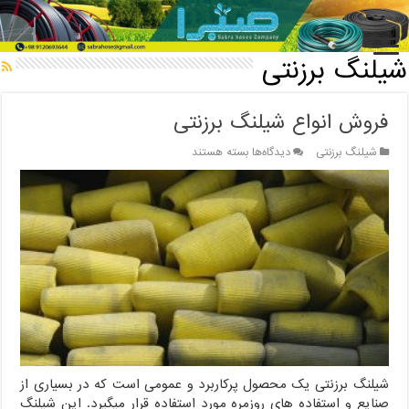
خانه
/
شیلنگ برزنتی
شیلنگ برزنتی
فروش انواع شیلنگ برزنتی
برای
شیلنگ برزنتی
دیدگاه‌ها
بسته هستند
فروش
انواع
شیلنگ
برزنتی
شیلنگ برزنتی یک محصول پرکاربرد و عمومی است که در بسیاری از
صنایع و استفاده های روزمره مورد استفاده قرار میگیرد. این شیلنگ