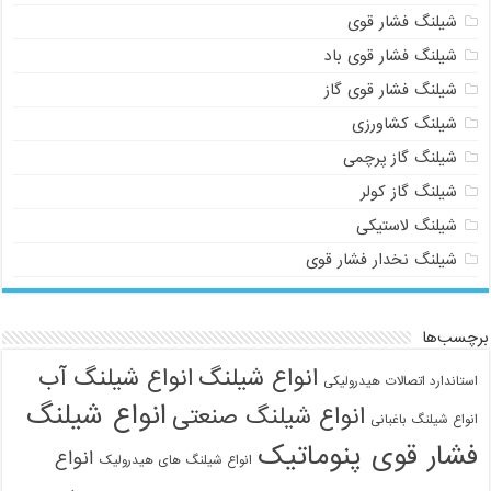
شیلنگ فشار قوی
شیلنگ فشار قوی باد
شیلنگ فشار قوی گاز
شیلنگ کشاورزی
شیلنگ گاز پرچمی
شیلنگ گاز کولر
شیلنگ لاستیکی
شیلنگ نخدار فشار قوی
برچسب‌ها
انواع شیلنگ
انواع شیلنگ آب
استاندارد اتصالات هیدرولیکی
انواع شیلنگ
انواع شیلنگ صنعتی
انواع شیلنگ باغبانی
فشار قوی پنوماتیک
انواع
انواع شیلنگ های هیدرولیک