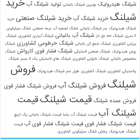
خرید
شیلنگ هیدرولیک
تولید شیلنگ آب
بهترین شیلنگ باغبانی
شیلنگ
خرید شیلنگ صنعتی
خرید شیلنگ آب
خرید
شیلنگ هیدرولیک
سر شیلنگ باغبانی
شلنگ تصفیه آب نیمه صنعتی
شلنگ سیلیکونی
شیلنگ آب باغبانی
5 متری
شیلنگ pvc نخ دار
شیلنگ آبیاری کشاورزی
شیلنگ
شیلنگ خرطومی کشاورزی
برزنتی کشاورزی
شیلنگ جمع کن باغبانی
شیلنگ
شیلنگ فشار قوی کارواش
روغن هیدرولیک
شیلنگ صنعتی لاستیکی
شیلنگ
مخصوص باغبانی
شیلنگ نایلونی کشاورزی
شیلنگ های لاستیکی یک لا سیم
شیلنگ
فروش
پلاستیکی کشاورزی
شیلنگ کشاورزی
طول عمر شیلنگ هیدرولیک
شیلنگ
فروش شیلنگ آب
فروش شیلنگ فشار قوی
قیمت شیلنگ
قیمت
فروش عمده شیلنگ
شیلنگ آب
قیمت شیلنگ آب یاسا
قیمت شیلنگ باغبانی یک اینچ
قیمت شیلنگ فشار قوی
قیمت شیلنگ فشار قوی آب
قیمت
شیلنگ هیدرولیک
پخش شلنگ سیلیکونی
کشاورزی