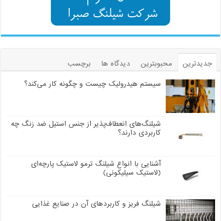
جدیدترین
محبوبترین
دیدگاه ها
برچسب
سیستم هیدرولیک چیست و چگونه کار می‌کند؟
شیلنگ‌های انعطاف‌پذیر از جنس استیل ضد زنگ چه
کاربردی دارند؟
آشنایی با انواع شیلنگ ترمو لاستیک پارچه‌ای
(لاستیک سیلیکونی)
شیلنگ فریز و کاربردهای آن در صنایع غذایی