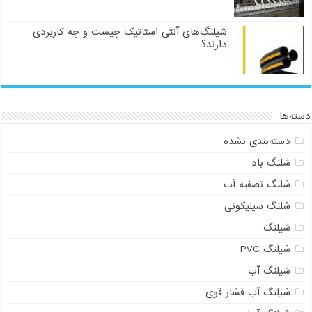
شیلنگ‌های آنتی استاتیک چیست و چه کاربردی
دارند؟
دسته‌ها
دسته‌بندی نشده
شلنگ باد
شلنگ تصفیه آب
شلنگ سیلیکونی
شیلنگ
شیلنگ PVC
شیلنگ آب
شیلنگ آب فشار قوی