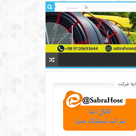
ایتا شرکت