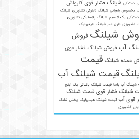
شیلنگ فشار قوی کارواش
 لاستیکی
 مخصوص باغبانی
شیلنگ نایلونی کشاورزی
شیلنگ
استیکی یک لا سیم
شیلنگ پلاستیکی کشاورزی
 کشاورزی
طول عمر شیلنگ هیدرولیک
وش شیلنگ
فروش
نگ آب
فروش شیلنگ فشار قوی
قیمت
ش عمده شیلنگ
لنگ
قیمت شیلنگ آب
021-33112528
شیلنگ آب یاسا
قیمت شیلنگ باغبانی یک اینچ
ت شیلنگ فشار قوی
قیمت شیلنگ
 قوی آب
قیمت شیلنگ هیدرولیک
پخش شلنگ
ونی
کشاورزی