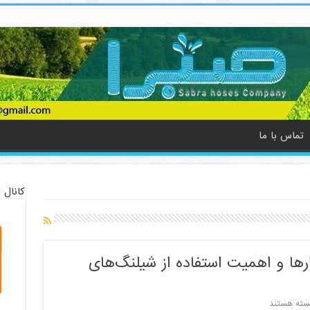
تماس با ما
کانال 
ارها و اهمیت استفاده از شیلنگ‌های
رای
سته هستند