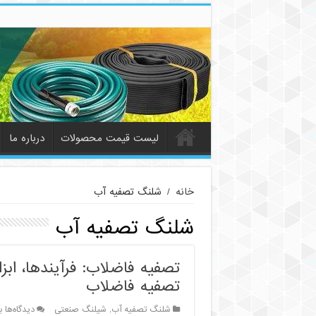
لیست قیمت محصولات
درباره ما
خانه
/
شلنگ تصفیه آب
شلنگ تصفیه آب
تصفیه فاضلاب: فرآیندها، ابز
تصفیه فاضلاب
ب
شلنگ تصفیه آب
,
شیلنگ صنعتی
دیدگاه‌ها
ب